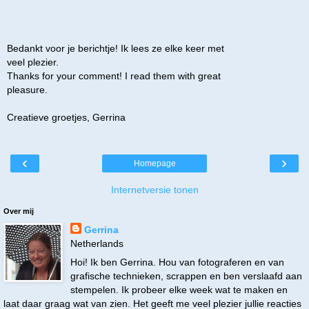
Bedankt voor je berichtje! Ik lees ze elke keer met
veel plezier.
Thanks for your comment! I read them with great
pleasure.
Creatieve groetjes, Gerrina
‹
›
Homepage
Internetversie tonen
Over mij
Gerrina
Netherlands
Hoi! Ik ben Gerrina. Hou van fotograferen en van
grafische technieken, scrappen en ben verslaafd aan
stempelen. Ik probeer elke week wat te maken en
laat daar graag wat van zien. Het geeft me veel plezier jullie reacties