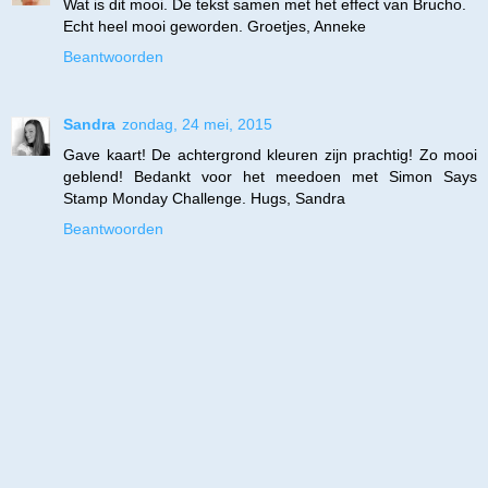
Wat is dit mooi. De tekst samen met het effect van Brucho.
Echt heel mooi geworden. Groetjes, Anneke
Beantwoorden
Sandra
zondag, 24 mei, 2015
Gave kaart! De achtergrond kleuren zijn prachtig! Zo mooi
geblend! Bedankt voor het meedoen met Simon Says
Stamp Monday Challenge. Hugs, Sandra
Beantwoorden