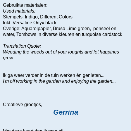
Gebruikte materialen:
Used materials:
Stempels: Indigo, Different Colors
Inkt: Versafine Onyx black,
Overige: Aquarelpapier, Bruso Lime green, penseel en
water, Tombows in diverse kleuren en turquoise cardstock
Translation Quote:
Weeding the weeds out of your toughts and let happines
grow
Ik ga weer verder in de tuin werken én genieten...
I'm off working in the garden and enjoying the garden...
Creatieve groetjes,
Gerrina