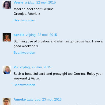
Veerle
vrijdag, 22 mei, 2015
Mooi en heel apart Gerrine.
Groetjes, Veerle x
Beantwoorden
sandie
vrijdag, 22 mei, 2015
Stunning use of brushos and she has gorgeous hair. Have a
good weekend x
Beantwoorden
Viv
vrijdag, 22 mei, 2015
Such a beautiful card and pretty girl too Gerrina. Enjoy your
weekend ;) Viv xx
Beantwoorden
Anneke
zaterdag, 23 mei, 2015